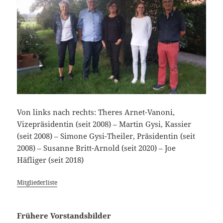
Von links nach rechts: Theres Arnet-Vanoni,
Vizepräsidentin (seit 2008) – Martin Gysi, Kassier
(seit 2008) – Simone Gysi-Theiler, Präsidentin (seit
2008) – Susanne Britt-Arnold (seit 2020) – Joe
Häfliger (seit 2018)
Mitgliederliste
Frühere Vorstandsbilder