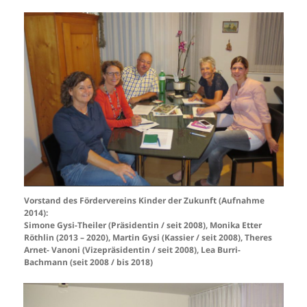
Vorstand des Fördervereins Kinder der Zukunft (Aufnahme
2014):
Simone Gysi-Theiler (Präsidentin / seit 2008), Monika Etter
Röthlin (2013 – 2020), Martin Gysi (Kassier / seit 2008), Theres
Arnet- Vanoni (Vizepräsidentin / seit 2008), Lea Burri-
Bachmann
(seit 2008 / bis 2018)