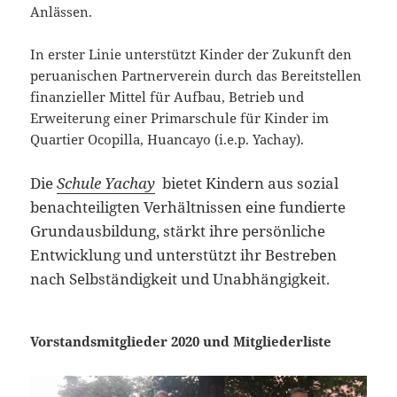
Anlässen.
In erster Linie unterstützt Kinder der Zukunft den
peruanischen Partnerverein durch das Bereitstellen
finanzieller Mittel für Aufbau, Betrieb und
Erweiterung einer Primarschule für Kinder im
Quartier Ocopilla, Huancayo (i.e.p. Yachay).
Die
Schule Yachay
bietet Kindern aus sozial
benachteiligten Verhältnissen eine fundierte
Grundausbildung, stärkt ihre persönliche
Entwicklung und unterstützt ihr Bestreben
nach Selbständigkeit und Unabhängigkeit.
Vorstandsmitglieder 2020 und Mitgliederliste