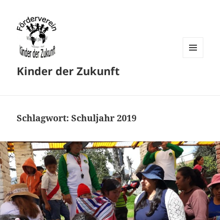
MENU
Kinder der Zukunft
AND
WIDGETS
Schlagwort:
Schuljahr 2019