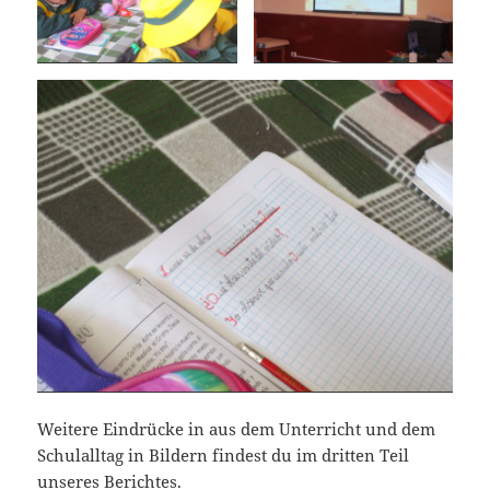
Weitere Eindrücke in aus dem Unterricht und dem
Schulalltag in Bildern findest du im dritten Teil
unseres Berichtes.