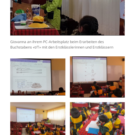
Giovanna an ihrem PC-Arbeitsplatz beim Erarbeiten des
Buchstabens «t/T» mit den Erstklässlerinnen und Erstklässern