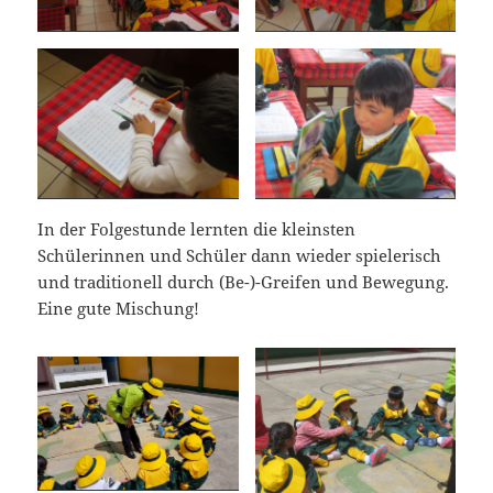
In der Folgestunde lernten die kleinsten
Schülerinnen und Schüler dann wieder spielerisch
und traditionell durch (Be-)-Greifen und Bewegung.
Eine gute Mischung!