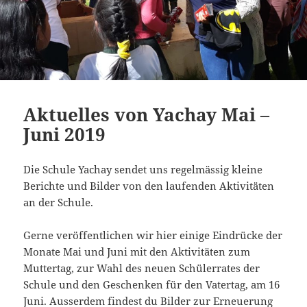
Aktuelles von Yachay Mai –
Juni 2019
Die Schule Yachay sendet uns regelmässig kleine
Berichte und Bilder von den laufenden Aktivitäten
an der Schule.
Gerne veröffentlichen wir hier einige Eindrücke der
Monate Mai und Juni mit den Aktivitäten zum
Muttertag, zur Wahl des neuen Schülerrates der
Schule und den Geschenken für den Vatertag, am 16
Juni. Ausserdem findest du Bilder zur Erneuerung