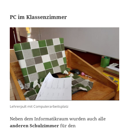
PC im Klassenzimmer
Lehrerpult mit Computerarbeitsplatz
Neben dem Informatikraum wurden auch alle
anderen Schulzimmer
für den