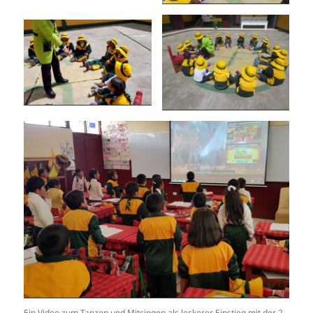
Ein Video zum Tanzen und Mitsingen als lockerer Einstieg mit der 2.