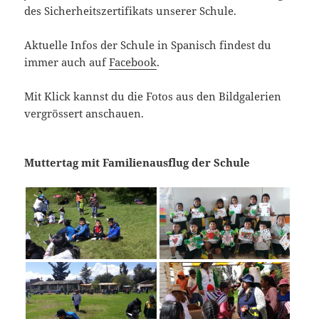
des Sicherheitszertifikats unserer Schule.
Aktuelle Infos der Schule in Spanisch findest du
immer auch auf
Facebook
.
Mit Klick kannst du die Fotos aus den Bildgalerien
vergrössert anschauen.
Muttertag mit Familienausflug der Schule