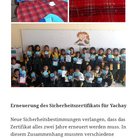
Erneuerung des Sicherheitszertifikats für Yachay
Neue Sicherheitsbestimmungen verlangen, dass das
Zertifikat alles zwei Jahre erneuert werden muss. In
diesem Zusammenhang mussten verschiedene