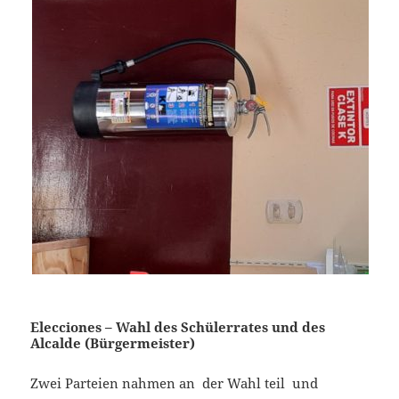
Elecciones – Wahl des Schülerrates und des
Alcalde (Bürgermeister)
Zwei Parteien nahmen an der Wahl teil und