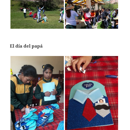
El día del papá