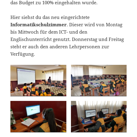
das Budget zu 100% eingehalten wurde.
Hier siehst du das neu eingerichtete
Informatikschulzimmer
. Dieser wird von Montag
bis Mittwoch für dem ICT- und den
Englischunterricht genutzt. Donnerstag und Freitag
steht er auch den anderen Lehrpersonen zur
Verfügung.