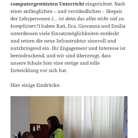
computergestützten Unterricht
eingerichtet. Nach
einer anfänglichen – und verständlichen – Skepsis
der Lehrpersonen
(… ist denn das alles nicht viel zu
kompliziert?)
haben Kati, Eva, Giovanna und Emilia
unterdessen viele Einsatzmöglichkeiten entdeckt
und setzen die neue Infrastruktur sinnvoll und
nutzbringend ein. Ihr Engagement und Interesse ist
beeindruckend, und wir sind überzeugt, dass
unsere Schule hier eine stetige und tolle
Entwicklung vor sich hat.
Hier einige Eindrücke: