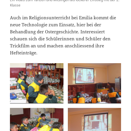
Klasse
Auch im Religionsunterricht bei Emilia kommt die
neue Technologie zum Einsatz, hier bei der
Behandlung der Ostergeschichte. Interessiert
schauen sich die Schülerinnen und Schüler den
Trickfilm an und machen anschliessend ihre
Hefteinträge.