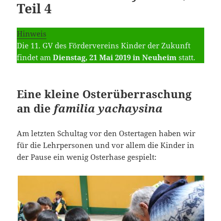
Teil 4
Hinweis
Die 11. GV des Fördervereins Kinder der Zukunft
findet am
Dienstag, 21 Mai 2019 in Neuheim
statt.
Eine kleine Osterüberraschung
an die
familia yachaysina
Am letzten Schultag vor den Ostertagen haben wir
für die Lehrpersonen und vor allem die Kinder in
der Pause ein wenig Osterhase gespielt: