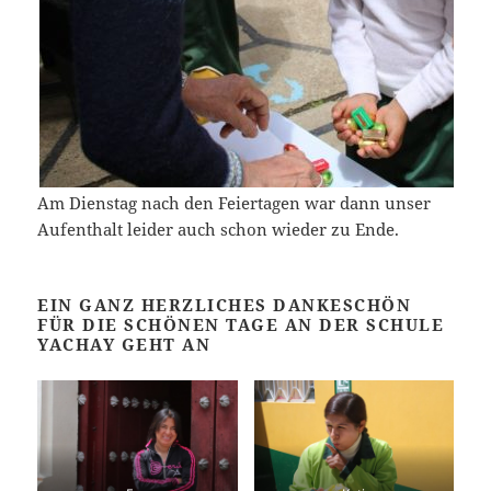
Am Dienstag nach den Feiertagen war dann unser
Aufenthalt leider auch schon wieder zu Ende.
EIN GANZ HERZLICHES DANKESCHÖN
FÜR DIE SCHÖNEN TAGE AN DER SCHULE
YACHAY GEHT AN