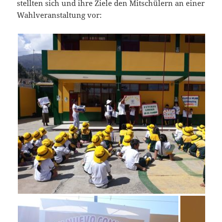
stellten sich und ihre Ziele den Mitschülern an einer
Wahlveranstaltung vor: