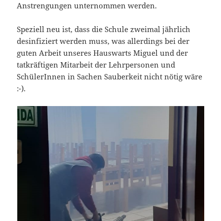
Anstrengungen unternommen werden.
Speziell neu ist, dass die Schule zweimal jährlich
desinfiziert werden muss, was allerdings bei der
guten Arbeit unseres Hauswarts Miguel und der
tatkräftigen Mitarbeit der Lehrpersonen und
SchülerInnen in Sachen Sauberkeit nicht nötig wäre
:-).