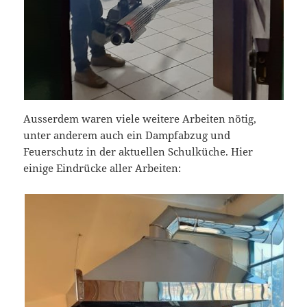
Ausserdem waren viele weitere Arbeiten nötig,
unter anderem auch ein Dampfabzug und
Feuerschutz in der aktuellen Schulküche. Hier
einige Eindrücke aller Arbeiten: