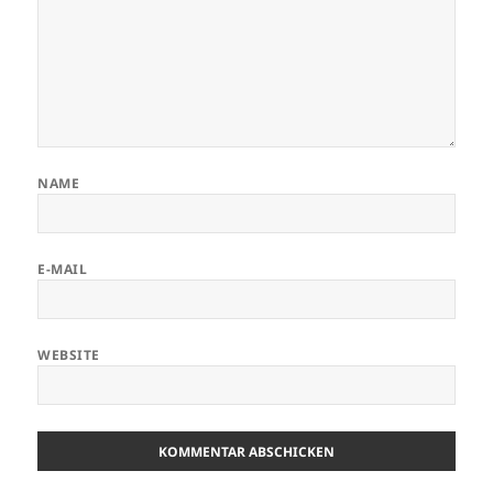
NAME
E-MAIL
WEBSITE