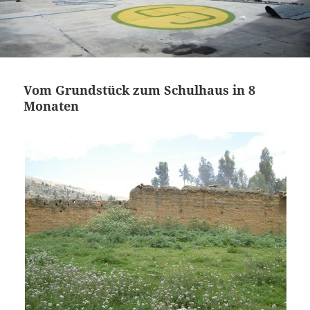
Vom Grundstück zum Schulhaus in 8
Monaten