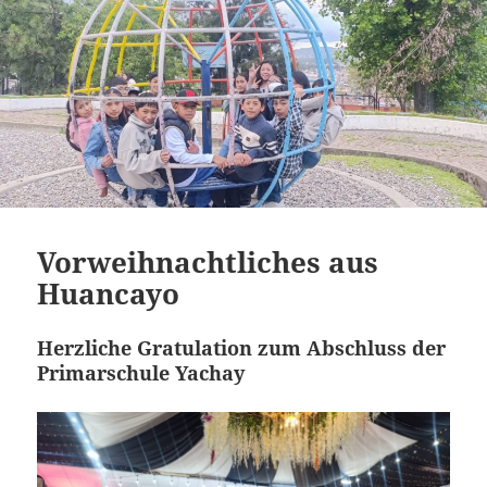
Vorweihnachtliches aus
Huancayo
Herzliche Gratulation zum Abschluss der
Primarschule Yachay