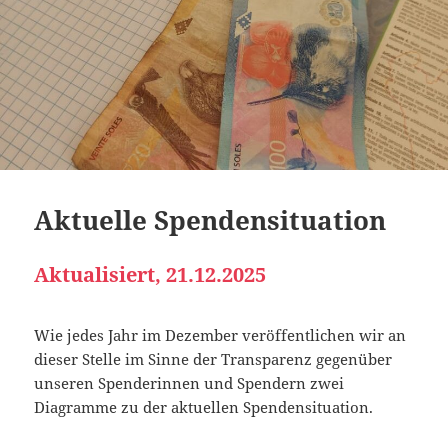
Aktuelle Spendensituation
Aktualisiert, 21.12.2025
Wie jedes Jahr im Dezember veröffentlichen wir an
dieser Stelle im Sinne der Transparenz gegenüber
unseren Spenderinnen und Spendern zwei
Diagramme zu der aktuellen Spendensituation.