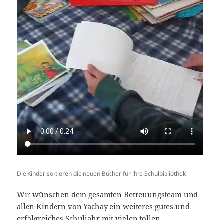
Die Kinder sortieren die neuen Bücher für ihre Schulbibliothek
Wir wünschen dem gesamten Betreuungsteam und
allen Kindern von Yachay ein weiteres gutes und
erfolgreiches Schuljahr mit vielen tollen