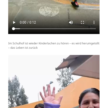
Im Schulhof ist wieder Kinderlachen zu hören – es wird herumgetollt
– das Leben ist zurück