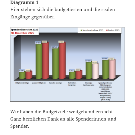
Diagramm 1
Hier stehen sich die budgetierten und die realen
Eingänge gegenüber.
Wir haben die Budgetziele weitgehend erreicht.
Ganz herzlichen Dank an alle Spenderinnen und
Spender.