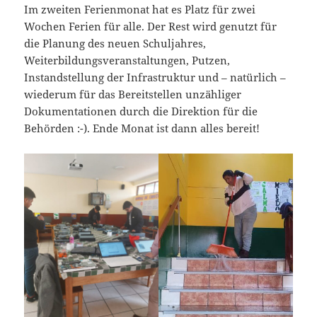
Im zweiten Ferienmonat hat es Platz für zwei
Wochen Ferien für alle. Der Rest wird genutzt für
die Planung des neuen Schuljahres,
Weiterbildungsveranstaltungen, Putzen,
Instandstellung der Infrastruktur und – natürlich –
wiederum für das Bereitstellen unzähliger
Dokumentationen durch die Direktion für die
Behörden :-). Ende Monat ist dann alles bereit!