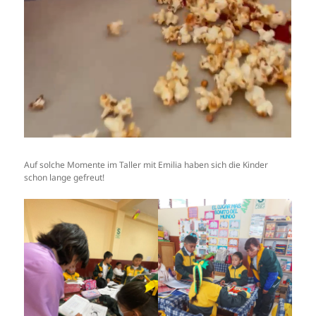
Auf solche Momente im Taller mit Emilia haben sich die Kinder
schon lange gefreut!