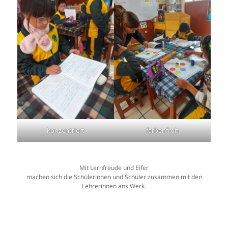
konzentriert
farbenfroh
Mit Lernfreude und Eifer
machen sich die Schülerinnen und Schüler zusammen mit den
Lehrerinnen ans Werk.