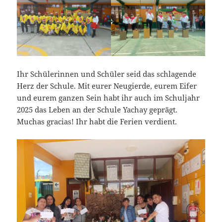
Ihr Schülerinnen und Schüler seid das schlagende
Herz der Schule. Mit eurer Neugierde, eurem Eifer
und eurem ganzen Sein habt ihr auch im Schuljahr
2025 das Leben an der Schule Yachay geprägt.
Muchas gracias! Ihr habt die Ferien verdient.