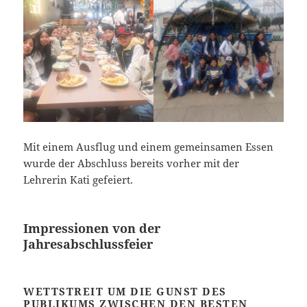
Mit einem Ausflug und einem gemeinsamen Essen
wurde der Abschluss bereits vorher mit der
Lehrerin Kati gefeiert.
Impressionen von der
Jahresabschlussfeier
WETTSTREIT UM DIE GUNST DES
PUBLIKUMS ZWISCHEN DEN BESTEN