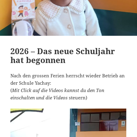
2026 – Das neue Schuljahr
hat begonnen
Nach den grossen Ferien herrscht wieder Betrieb an
der Schule Yachay:
(
Mit Click auf die Videos kannst du den Ton
einschalten und die Videos
steuern)