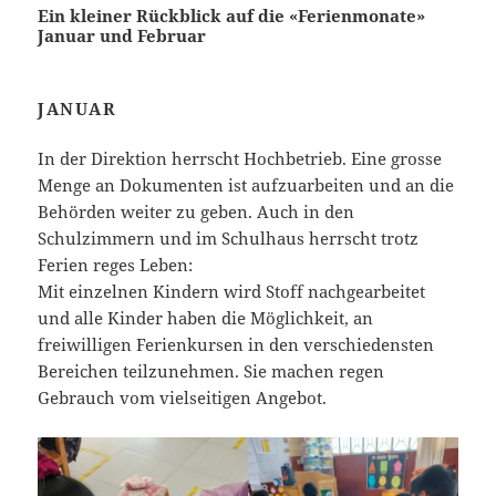
Ein kleiner Rückblick auf die «Ferienmonate»
Januar und Februar
JANUAR
In der Direktion herrscht Hochbetrieb. Eine grosse
Menge an Dokumenten ist aufzuarbeiten und an die
Behörden weiter zu geben. Auch in den
Schulzimmern und im Schulhaus herrscht trotz
Ferien reges Leben:
Mit einzelnen Kindern wird Stoff nachgearbeitet
und alle Kinder haben die Möglichkeit, an
freiwilligen Ferienkursen in den verschiedensten
Bereichen teilzunehmen. Sie machen regen
Gebrauch vom vielseitigen Angebot.