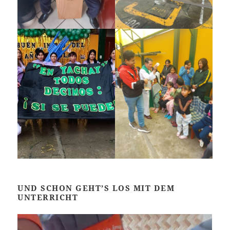
UND SCHON GEHT’S LOS MIT DEM
UNTERRICHT