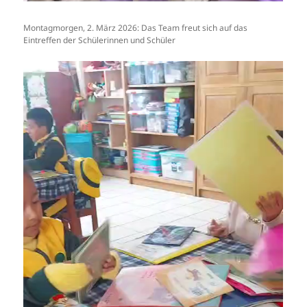
Montagmorgen, 2. März 2026: Das Team freut sich auf das
Eintreffen der Schülerinnen und Schüler