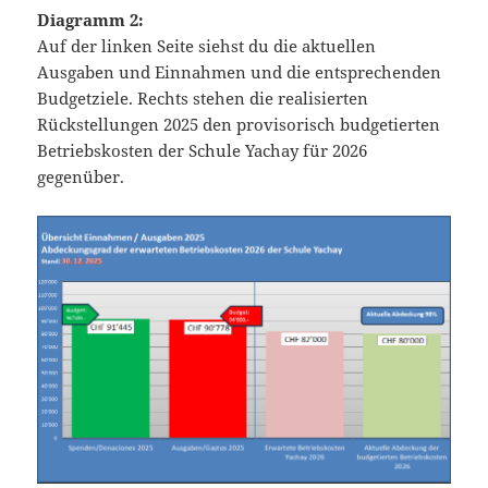
Diagramm 2:
Auf der linken Seite siehst du die aktuellen
Ausgaben und Einnahmen und die entsprechenden
Budgetziele. Rechts stehen die
realisierten
Rückstellungen 2025 den provisorisch budgetierten
Betriebskosten der Schule Yachay für 2026
gegenüber.