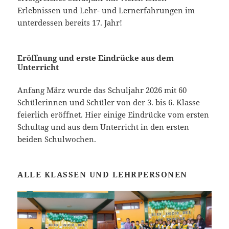
Erlebnissen und Lehr- und Lernerfahrungen im
unterdessen bereits 17. Jahr!
Eröffnung und erste Eindrücke aus dem
Unterricht
Anfang März wurde das Schuljahr 2026 mit 60
Schülerinnen und Schüler von der 3. bis 6. Klasse
feierlich eröffnet. Hier einige Eindrücke vom ersten
Schultag und aus dem Unterricht in den ersten
beiden Schulwochen.
ALLE KLASSEN UND LEHRPERSONEN