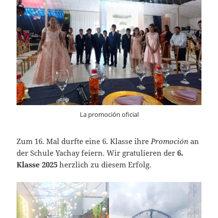
La promoción oficial
Zum 16. Mal durfte eine 6. Klasse ihre
Promoción
an
der Schule Yachay feiern. Wir gratulieren der
6.
Klasse 2025
herzlich zu diesem Erfolg.