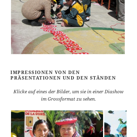
IMPRESSIONEN VON DEN
PRÄSENTATIONEN UND DEN STÄNDEN
Klicke auf eines der Bilder, um sie in einer Diashow
im Grossformat zu sehen.