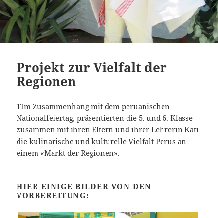
Projekt zur Vielfalt der
Regionen
TIm Zusammenhang mit dem peruanischen
Nationalfeiertag, präsentierten die 5. und 6. Klasse
zusammen mit ihren Eltern und ihrer Lehrerin Kati
die kulinarische und kulturelle Vielfalt Perus an
einem «Markt der Regionen».
HIER EINIGE BILDER VON DEN
VORBEREITUNG: