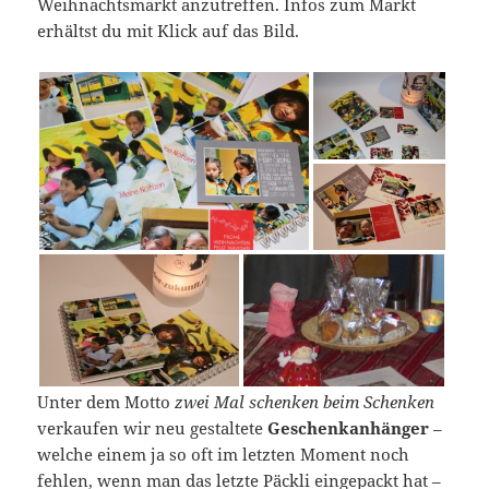
Weihnachtsmarkt anzutreffen. Infos zum Markt
erhältst du mit Klick auf das Bild.
Unter dem Motto
zwei Mal schenken beim Schenken
verkaufen wir neu gestaltete
Geschenkanhänger
–
welche einem ja so oft im letzten Moment noch
fehlen, wenn man das letzte Päckli eingepackt hat –