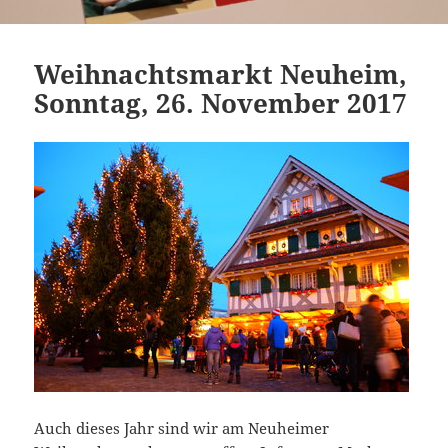
Weihnachtsmarkt Neuheim,
Sonntag, 26. November 2017
Auch dieses Jahr sind wir am Neuheimer