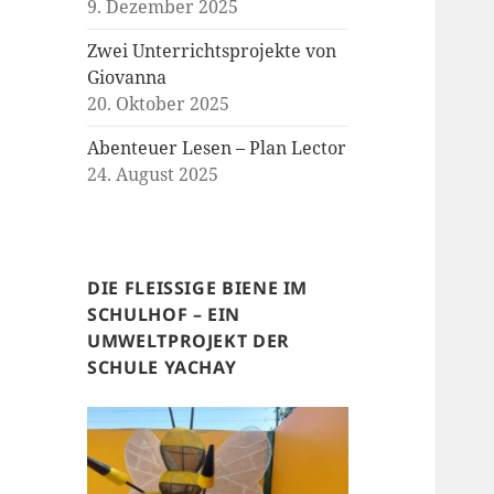
9. Dezember 2025
Zwei Unterrichtsprojekte von
Giovanna
20. Oktober 2025
Abenteuer Lesen – Plan Lector
24. August 2025
DIE FLEISSIGE BIENE IM
SCHULHOF – EIN
UMWELTPROJEKT DER
SCHULE YACHAY