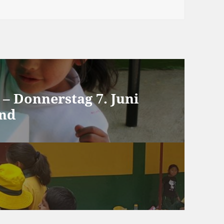
– Donnerstag 7. Juni
and