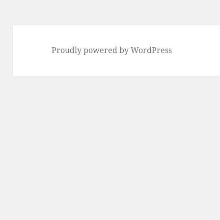
Proudly powered by WordPress