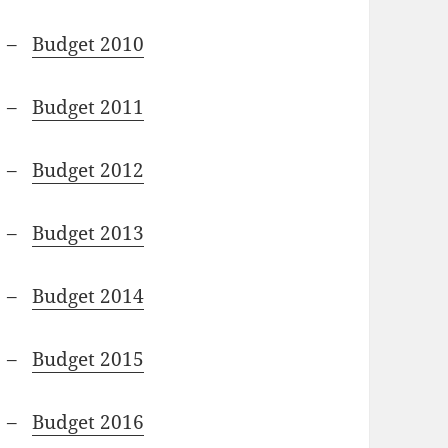
–
Budget 2010
–
Budget 2011
–
Budget 2012
–
Budget 2013
–
Budget 2014
–
Budget 2015
–
Budget 2016