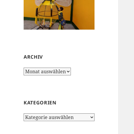
ARCHIV
Archiv
KATEGORIEN
Kategorien