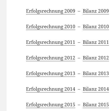
Erfolgsrechnung 2009
–
Bilanz 2009
Erfolgsrechnung 2010
–
Bilanz 2010
Erfolgsrechnung 2011
–
Bilanz 2011
Erfolgsrechnung 2012
–
Bilanz 2012
Erfolgsrechnung 2013
–
Bilanz 2013
Erfolgsrechnung 2014
–
Bilanz 2014
Erfolgsrechnung 2015
–
Bilanz 2015