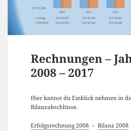
Rechnungen – Ja
2008 – 2017
Hier kannst du Einblick nehmen in d
Bilanzabschlüsse.
Erfolgsrechnung 2008
–
Bilanz 2008