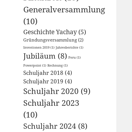
Generalversammlung
(10)
Geschichte Yachay
(5)
Gründungsversammlung
(2)
Investionen 2019
(1)
Jahresberichte
(1)
Jubiläum
(8)
Peru
(1)
Powerpoint
(1)
Rechnung
(1)
Schuljahr 2018
(4)
Schuljahr 2019
(4)
Schuljahr 2020
(9)
Schuljahr 2023
(10)
Schuljahr 2024
(8)