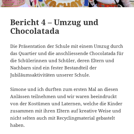
Bericht 4 – Umzug und
Chocolatada
Die Präsentation der Schule mit einem Umzug durch
das Quartier und die anschliessende Chocolatada für
die Schülerinnen und Schüler, deren Eltern und
Nachbarn sind ein fester Bestandteil der
Jubiläumsaktivitäten unserer Schule.
Simone und ich durften zum ersten Mal an diesen
Anlässen teilnehmen und wir waren beeindruckt
von der Kostümen und Laternen, welche die Kinder
zusammen mit ihren Eltern auf kreative Weise und
nicht selten auch mit Recyclingmaterial gebastelt
haben.