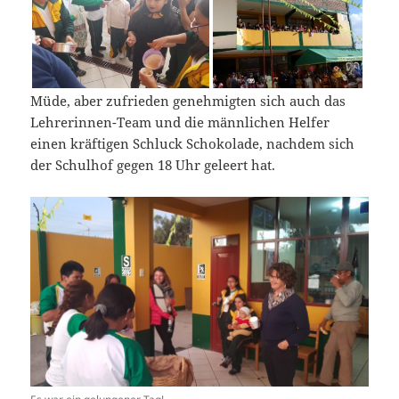
Müde, aber zufrieden genehmigten sich auch das
Lehrerinnen-Team und die männlichen Helfer
einen kräftigen Schluck Schokolade, nachdem sich
der Schulhof gegen 18 Uhr geleert hat.