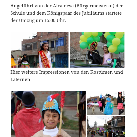
Angeführt von der Alcaldesa (Bürgermeisterin) der
Schule und dem Königspaar des Jubiläums startete
der Umzug um 15:00 Uhr.
Hier weitere Impressionen von den Kostümen und
Laternen