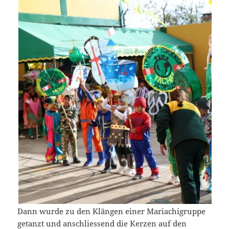
Dann wurde zu den Klängen einer Mariachigruppe
getanzt und anschliessend die Kerzen auf den