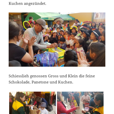
Kuchen angezündet.
Schiesslieh genossen Gross und Klein die feine
Schokolade, Panetone und Kuchen.