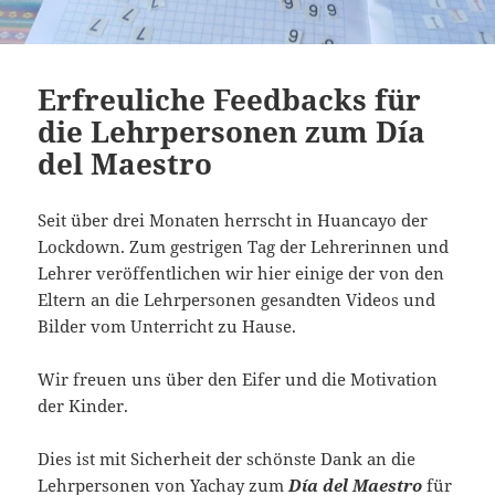
Erfreuliche Feedbacks für
die Lehrpersonen zum Día
del Maestro
Seit über drei Monaten herrscht in Huancayo der
Lockdown. Zum gestrigen Tag der Lehrerinnen und
Lehrer veröffentlichen wir hier einige der von den
Eltern an die Lehrpersonen gesandten Videos und
Bilder vom Unterricht zu Hause.
Wir freuen uns über den Eifer und die Motivation
der Kinder.
Dies ist mit Sicherheit der schönste Dank an die
Lehrpersonen von Yachay zum
Día del Maestro
für