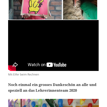
Mit Eifer beim Rechnen
Noch einmal ein grosses Dankeschön an alle und
speziell an das Lehrerinnenteam 2020