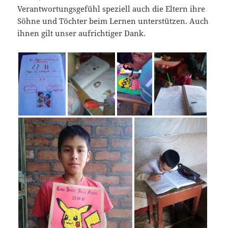
Verantwortungsgefühl speziell auch die Eltern ihre
Söhne und Töchter beim Lernen unterstützen. Auch
ihnen gilt unser aufrichtiger Dank.