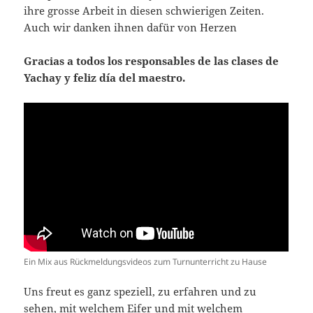
ihre grosse Arbeit in diesen schwierigen Zeiten.
Auch wir danken ihnen dafür von Herzen
Gracias a todos los responsables de las clases de
Yachay y feliz día del maestro.
Ein Mix aus Rückmeldungsvideos zum Turnunterricht zu Hause
Uns freut es ganz speziell, zu erfahren und zu
sehen, mit welchem Eifer und mit welchem