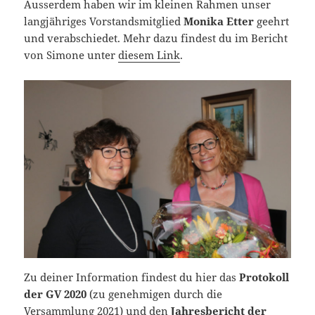
Ausserdem haben wir im kleinen Rahmen unser
langjähriges Vorstandsmitglied
Monika Etter
geehrt
und verabschiedet. Mehr dazu findest du im Bericht
von Simone unter
diesem Link
.
Zu deiner Information findest du hier das
Protokoll
der GV 2020
(zu genehmigen durch die
Versammlung 2021) und den
Jahresbericht der