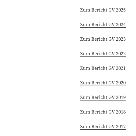
Zum Bericht GV 2025
Zum Bericht GV 2024
Zum Bericht GV 2023
Zum Bericht GV 2022
Zum Bericht GV 2021
Zum Bericht GV 2020
Zum Bericht GV 2019
Zum Bericht GV 2018
Zum Bericht GV 2017