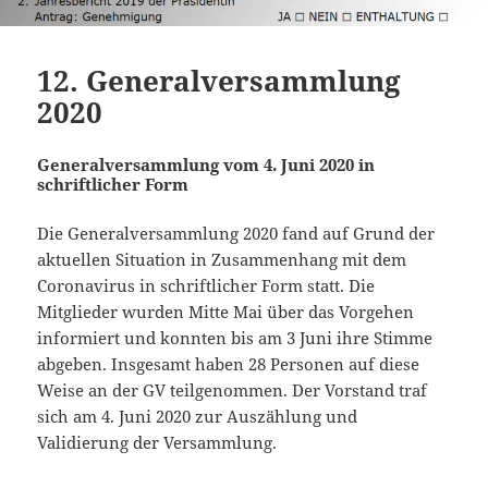
12. Generalversammlung
2020
Generalversammlung vom 4. Juni 2020 in
schriftlicher Form
Die Generalversammlung 2020 fand auf Grund der
aktuellen Situation in Zusammenhang mit dem
Coronavirus in schriftlicher Form statt. Die
Mitglieder wurden Mitte Mai über das Vorgehen
informiert und konnten bis am 3 Juni ihre Stimme
abgeben. Insgesamt haben 28 Personen auf diese
Weise an der GV teilgenommen. Der Vorstand traf
sich am 4. Juni 2020 zur Auszählung und
Validierung der Versammlung.