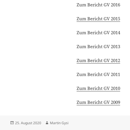
Zum Bericht GV 2016
Zum Bericht GV 2015
Zum Bericht GV 2014
Zum Bericht GV 2013
Zum Bericht GV 2012
Zum Bericht GV 2011
Zum Bericht GV 2010
Zum Bericht GV 2009
Posted
Author
25. August 2020
Martin Gysi
on