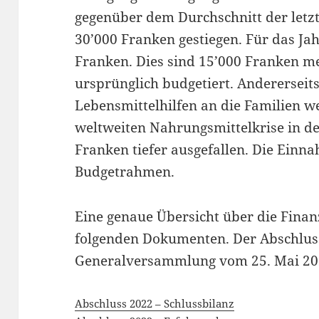
gegenüber dem Durchschnitt der letzt
30’000 Franken gestiegen. Für das Ja
Franken. Dies sind 15’000 Franken m
ursprünglich budgetiert. Andererseit
Lebensmittelhilfen an die Familien 
weltweiten Nahrungsmittelkrise in d
Franken tiefer ausgefallen. Die Einn
Budgetrahmen.
Eine genaue Übersicht über die Finan
folgenden Dokumenten. Der Abschlus
Generalversammlung vom 25. Mai 20
Abschluss 2022 – Schlussbilanz