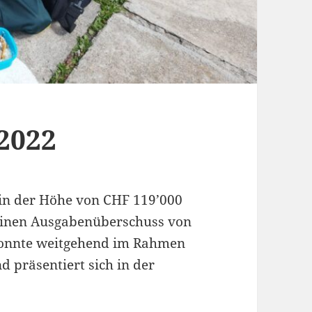
2022
in der Höhe von CHF 119’000
einen Ausgabenüberschuss von
konnte weitgehend im Rahmen
 präsentiert sich in der