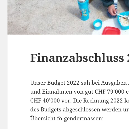
Finanzabschluss 
Unser Budget 2022 sah bei Ausgaben 
und Einnahmen von gut CHF 79’000 
CHF 40’000 vor. Die Rechnung 2022 
des Budgets abgeschlossen werden und
Übersicht folgendermassen: