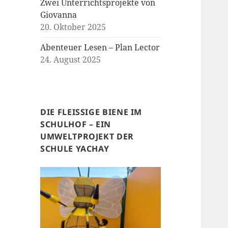
Zwei Unterrichtsprojekte von
Giovanna
20. Oktober 2025
Abenteuer Lesen – Plan Lector
24. August 2025
DIE FLEISSIGE BIENE IM
SCHULHOF – EIN
UMWELTPROJEKT DER
SCHULE YACHAY