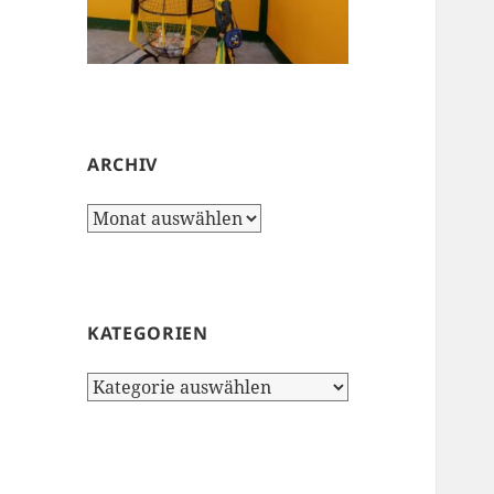
ARCHIV
Archiv
KATEGORIEN
Kategorien