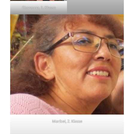
Giovanna, 1. Klasse
Maribel, 2. Klasse