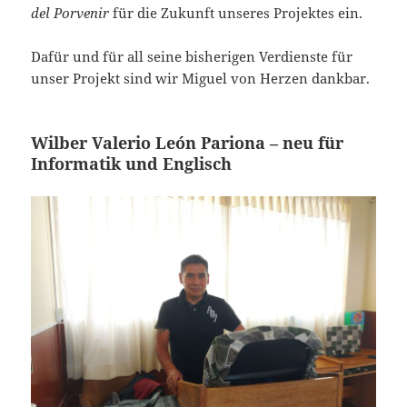
del Porvenir
für die Zukunft unseres Projektes ein.
Dafür und für all seine bisherigen Verdienste für
unser Projekt sind wir Miguel von Herzen dankbar.
Wilber Valerio León Pariona – neu für
Informatik und Englisch