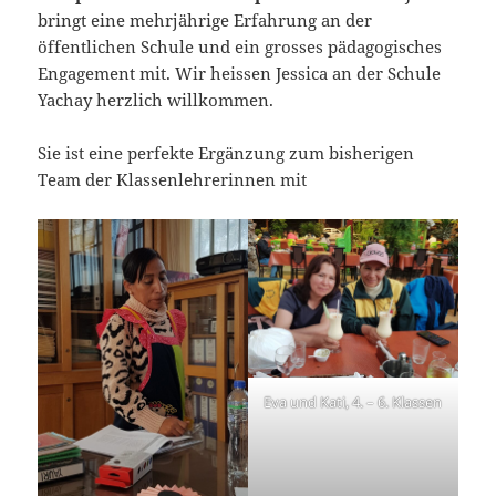
bringt eine mehrjährige Erfahrung an der
öffentlichen Schule und ein grosses pädagogisches
Engagement mit. Wir heissen Jessica an der Schule
Yachay herzlich willkommen.
Sie ist eine perfekte Ergänzung zum bisherigen
Team der Klassenlehrerinnen mit
Eva und Kati, 4. – 6. Klassen