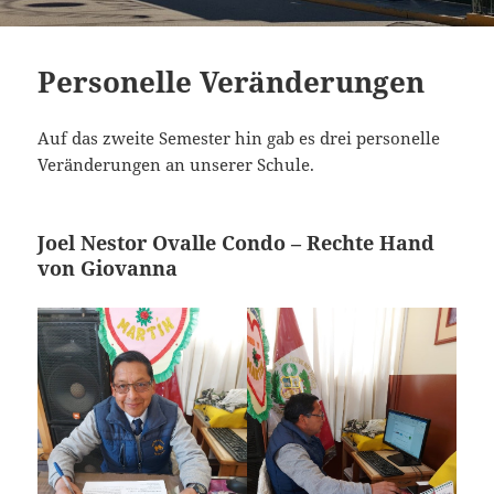
Personelle Veränderungen
Auf das zweite Semester hin gab es drei personelle
Veränderungen an unserer Schule.
Joel Nestor Ovalle Condo – Rechte Hand
von Giovanna