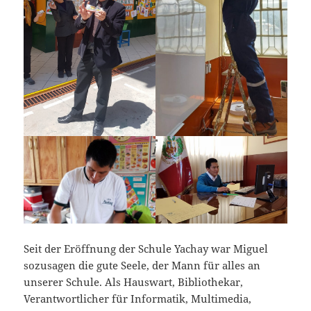
Seit der Eröffnung der Schule Yachay war Miguel
sozusagen die gute Seele, der Mann für alles an
unserer Schule. Als Hauswart, Bibliothekar,
Verantwortlicher für Informatik, Multimedia,