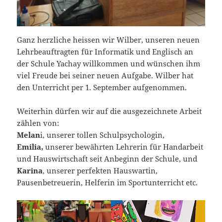
Ganz herzliche heissen wir Wilber, unseren neuen
Lehrbeauftragten für Informatik und Englisch an
der Schule Yachay willkommen und wünschen ihm
viel Freude bei seiner neuen Aufgabe. Wilber hat
den Unterricht per 1. September aufgenommen.
Weiterhin dürfen wir auf die ausgezeichnete Arbeit
zählen von:
Melan
i, unserer tollen Schulpsychologin,
Emilia,
unserer bewährten Lehrerin für Handarbeit
und Hauswirtschaft seit Anbeginn der Schule, und
Karina
, unserer perfekten Hauswartin,
Pausenbetreuerin, Helferin im Sportunterricht etc.