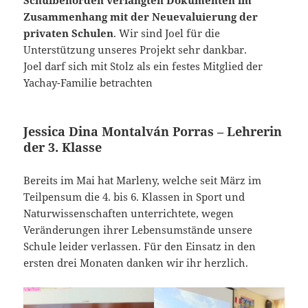
Zusammenhang mit der Neuevaluierung der
privaten Schulen
. Wir sind Joel für die
Unterstützung unseres Projekt sehr dankbar.
Joel darf sich mit Stolz als ein festes Mitglied der
Yachay-Familie betrachten
Jessica Dina Montalván Porras – Lehrerin
der 3. Klasse
Bereits im Mai hat Marleny, welche seit März im
Teilpensum die 4. bis 6. Klassen in Sport und
Naturwissenschaften unterrichtete, wegen
Veränderungen ihrer Lebensumstände unsere
Schule leider verlassen. Für den Einsatz in den
ersten drei Monaten danken wir ihr herzlich.