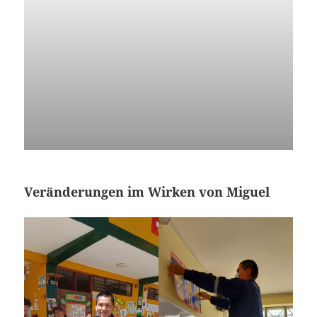
Veränderungen im Wirken von Miguel