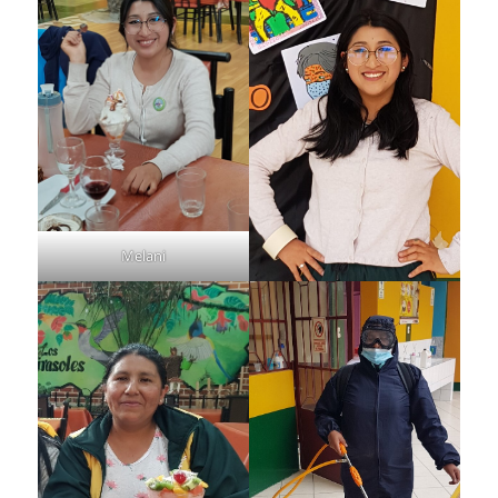
Melani