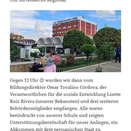
Gegen 12 Uhr 😉 wurden wir dann vom
Bildungsdirektor Omar Tovalino Córdova, der
Verantwortlichen für die soziale Entwicklung Lisette
Ruiz Rivera (unserer Bekannten) und drei weiteren
Behördenmitglieder empfangen. Alle waren
beeindruckt von unserer Schule und zeigten
Unterstützungsbereitschaft für unser Anliegen, ein
Abkommen mit dem peruanischen Staat zu