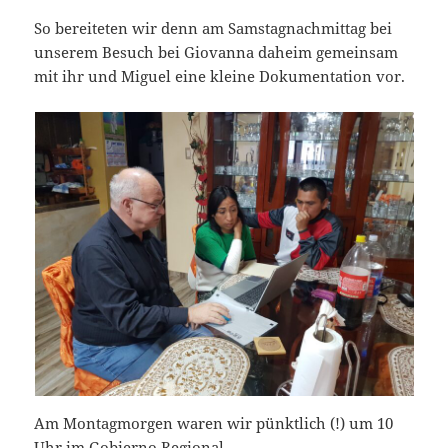
So bereiteten wir denn am Samstagnachmittag bei
unserem Besuch bei Giovanna daheim gemeinsam
mit ihr und Miguel eine kleine Dokumentation vor.
Am Montagmorgen waren wir pünktlich (!) um 10
Uhr im Gobierno Regional.