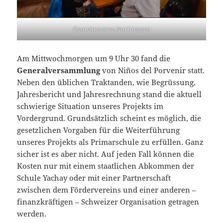
Gemeinsames Nachtessen
Am Mittwochmorgen um 9 Uhr 30 fand die
Generalversammlung
von Niños del Porvenir statt.
Neben den üblichen Traktanden, wie Begrüssung,
Jahresbericht und Jahresrechnung stand die aktuell
schwierige Situation unseres Projekts im
Vordergrund. Grundsätzlich scheint es möglich, die
gesetzlichen Vorgaben für die Weiterführung
unseres Projekts als Primarschule zu erfüllen. Ganz
sicher ist es aber nicht. Auf jeden Fall können die
Kosten nur mit einem staatlichen Abkommen der
Schule Yachay oder mit einer Partnerschaft
zwischen dem Fördervereins und einer anderen –
finanzkräftigen – Schweizer Organisation getragen
werden.