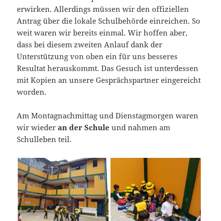
erwirken. Allerdings müssen wir den offiziellen
Antrag über die lokale Schulbehörde einreichen. So
weit waren wir bereits einmal. Wir hoffen aber,
dass bei diesem zweiten Anlauf dank der
Unterstützung von oben ein für uns besseres
Resultat herauskommt. Das Gesuch ist unterdessen
mit Kopien an unsere Gesprächspartner eingereicht
worden.
Am Montagnachmittag und Dienstagmorgen waren
wir wieder
an der Schule
und nahmen am
Schulleben teil.