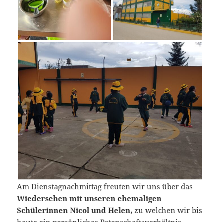
Am Dienstagnachmittag freuten wir uns über das
Wiedersehen mit unseren ehemaligen
Schülerinnen Nicol und Helen,
zu welchen wir bis
heute ein persönliches Patenschaftsverhältnis