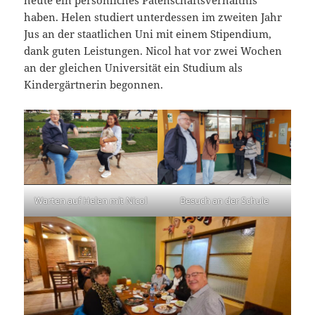
haben. Helen studiert unterdessen im zweiten Jahr
Jus an der staatlichen Uni mit einem Stipendium,
dank guten Leistungen. Nicol hat vor zwei Wochen
an der gleichen Universität ein Studium als
Kindergärtnerin begonnen.
Warten auf Helen mit Nicol
Besuch an der Schule