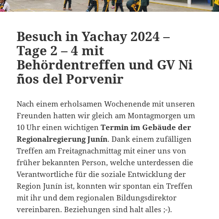
Besuch in Yachay 2024 –
Tage 2 – 4 mit
Behördentreffen und GV Ni
´ños del Porvenir
Nach einem erholsamen Wochenende mit unseren
Freunden hatten wir gleich am Montagmorgen um
10 Uhr einen wichtigen
Termin im Gebäude der
Regionalregierung Junín
. Dank einem zufälligen
Treffen am Freitagnachmittag mit einer uns von
früher bekannten Person, welche unterdessen die
Verantwortliche für die soziale Entwicklung der
Region Junín ist, konnten wir spontan ein Treffen
mit ihr und dem regionalen Bildungsdirektor
vereinbaren. Beziehungen sind halt alles ;-).