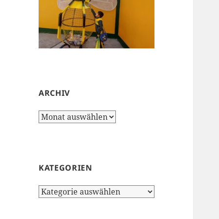
ARCHIV
Archiv
KATEGORIEN
Kategorien