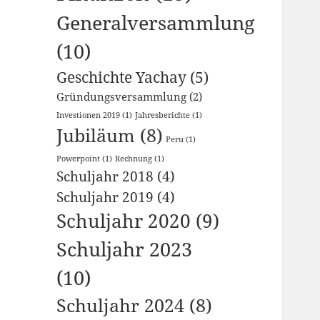
Generalversammlung
(10)
Geschichte Yachay
(5)
Gründungsversammlung
(2)
Investionen 2019
(1)
Jahresberichte
(1)
Jubiläum
(8)
Peru
(1)
Powerpoint
(1)
Rechnung
(1)
Schuljahr 2018
(4)
Schuljahr 2019
(4)
Schuljahr 2020
(9)
Schuljahr 2023
(10)
Schuljahr 2024
(8)