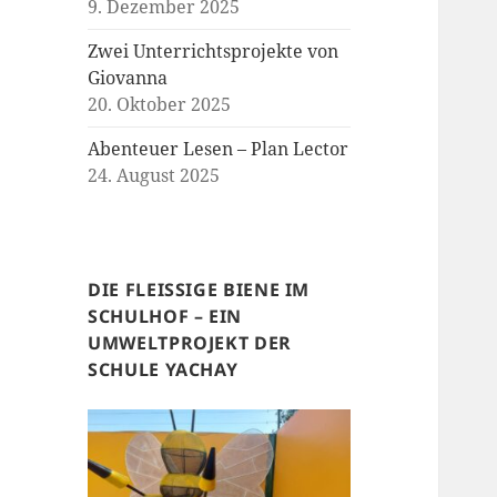
9. Dezember 2025
Zwei Unterrichtsprojekte von
Giovanna
20. Oktober 2025
Abenteuer Lesen – Plan Lector
24. August 2025
DIE FLEISSIGE BIENE IM
SCHULHOF – EIN
UMWELTPROJEKT DER
SCHULE YACHAY