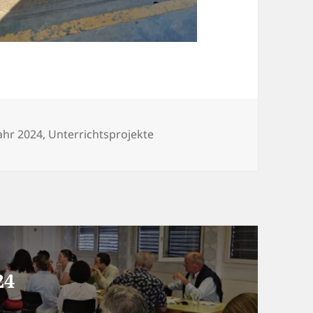
ahr 2024
,
Unterrichtsprojekte
24