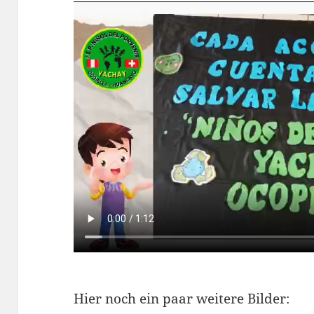
Hier noch ein paar weitere Bilder: