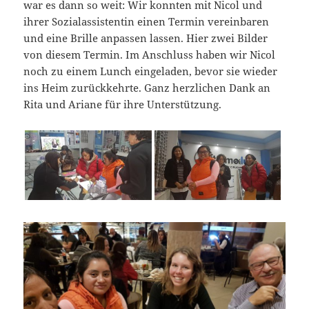
war es dann so weit: Wir konnten mit Nicol und
ihrer Sozialassistentin einen Termin vereinbaren
und eine Brille anpassen lassen. Hier zwei Bilder
von diesem Termin. Im Anschluss haben wir Nicol
noch zu einem Lunch eingeladen, bevor sie wieder
ins Heim zurückkehrte. Ganz herzlichen Dank an
Rita und Ariane für ihre Unterstützung.