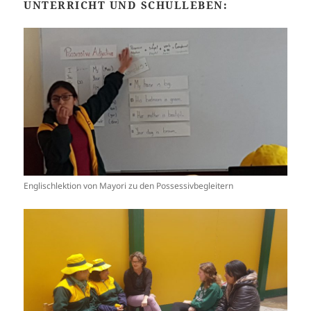
UNTERRICHT UND SCHULLEBEN:
Englischlektion von Mayori zu den Possessivbegleitern