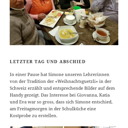
LETZTER TAG UND ABSCHIED
In einer Pause hat Simone unseren Lehrerinnen
von der Tradition der «Weihnachtsguetzli» in der
Schweiz erzählt und entsprechende Bilder auf dem
Handy gezeigt. Das Interesse bei Giovanna, Katia
und Eva war so gross, dass sich Simone entschied,
am Freitagmorgen in der Schulküche eine
Kostprobe zu erstellen.