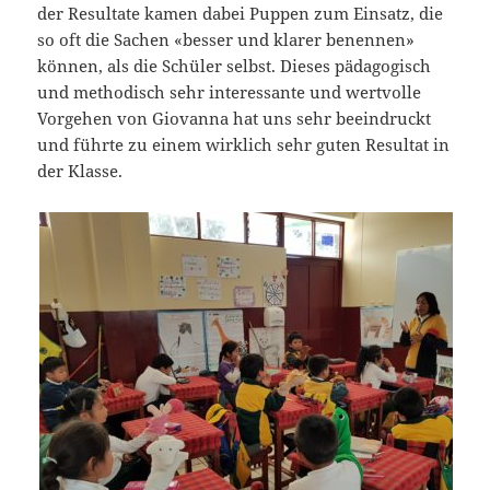
der Resultate kamen dabei Puppen zum Einsatz, die
so oft die Sachen «besser und klarer benennen»
können, als die Schüler selbst. Dieses pädagogisch
und methodisch sehr interessante und wertvolle
Vorgehen von Giovanna hat uns sehr beeindruckt
und führte zu einem wirklich sehr guten Resultat in
der Klasse.