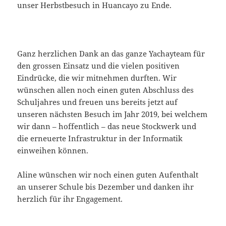
unser Herbstbesuch in Huancayo zu Ende.
Ganz herzlichen Dank an das ganze Yachayteam für
den grossen Einsatz und die vielen positiven
Eindrücke, die wir mitnehmen durften. Wir
wünschen allen noch einen guten Abschluss des
Schuljahres und freuen uns bereits jetzt auf
unseren nächsten Besuch im Jahr 2019, bei welchem
wir dann – hoffentlich – das neue Stockwerk und
die erneuerte Infrastruktur in der Informatik
einweihen können.
Aline wünschen wir noch einen guten Aufenthalt
an unserer Schule bis Dezember und danken ihr
herzlich für ihr Engagement.