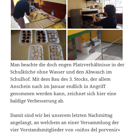
Man beachte die doch engen Platzverhältnisse in der
Schulküche ohne Wasser und den Abwasch im
Schulhof. Mit dem Bau des 3. Stocks, der allem
Anschein nach im Januar endlich in Angriff
genommen werden kann, zeichnet sich hier eine
baldige Verbesserung ab.
Damit sind wir bei unserem letzten Nachmittag
angelangt, an welchem an einer Versammlung der
vier Vorstandsmitglieder von «niños del porvenir»