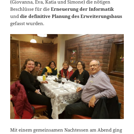
(Giovanna, Eva, Katia und Simone) die nötigen
Beschlüsse für die
Erneuerung der Informatik
und
die definitive Planung des Erweiterungsbaus
gefasst wurden.
Mit einem gemeinsamen Nachtessen am Abend ging