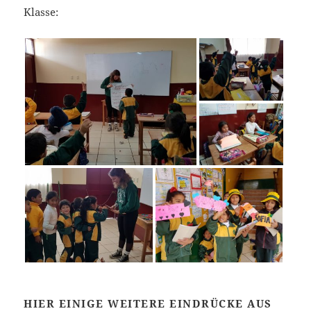
Klasse:
HIER EINIGE WEITERE EINDRÜCKE AUS