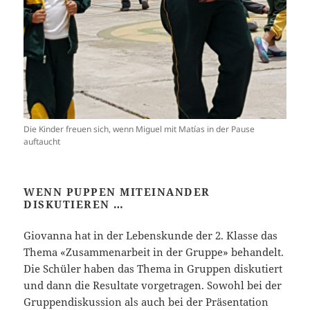
Die Kinder freuen sich, wenn Miguel mit Matías in der Pause
auftaucht
WENN PUPPEN MITEINANDER
DISKUTIEREN …
Giovanna hat in der Lebenskunde der 2. Klasse das
Thema «Zusammenarbeit in der Gruppe» behandelt.
Die Schüler haben das Thema in Gruppen diskutiert
und dann die Resultate vorgetragen. Sowohl bei der
Gruppendiskussion als auch bei der Präsentation