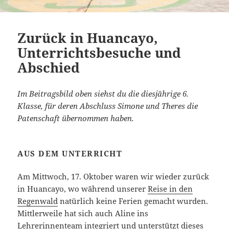
Zurück in Huancayo,
Unterrichtsbesuche und
Abschied
Im Beitragsbild oben siehst du die diesjährige 6.
Klasse, für deren Abschluss Simone und Theres die
Patenschaft übernommen haben.
AUS DEM UNTERRICHT
Am Mittwoch, 17. Oktober waren wir wieder zurück
in Huancayo, wo während unserer
Reise in den
Regenwald
natürlich keine Ferien gemacht wurden.
Mittlerweile hat sich auch Aline ins
Lehrerinnenteam integriert und unterstützt dieses