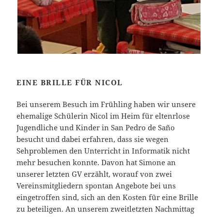
EINE BRILLE FÜR NICOL
Bei unserem Besuch im Frühling haben wir unsere
ehemalige Schülerin Nicol im Heim für eltenrlose
Jugendliche und Kinder in San Pedro de Saño
besucht und dabei erfahren, dass sie wegen
Sehproblemen den Unterricht in Informatik nicht
mehr besuchen konnte. Davon hat Simone an
unserer letzten GV erzählt, worauf von zwei
Vereinsmitgliedern spontan Angebote bei uns
eingetroffen sind, sich an den Kosten für eine Brille
zu beteiligen. An unserem zweitletzten Nachmittag