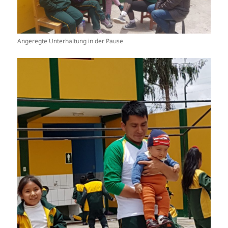
Angeregte Unterhaltung in der Pause