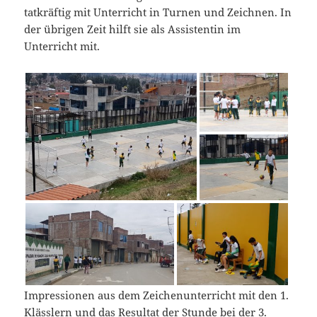
tatkräftig mit Unterricht in Turnen und Zeichnen. In
der übrigen Zeit hilft sie als Assistentin im
Unterricht mit.
Impressionen aus dem Zeichenunterricht mit den 1.
Klässlern und das Resultat der Stunde bei der 3.