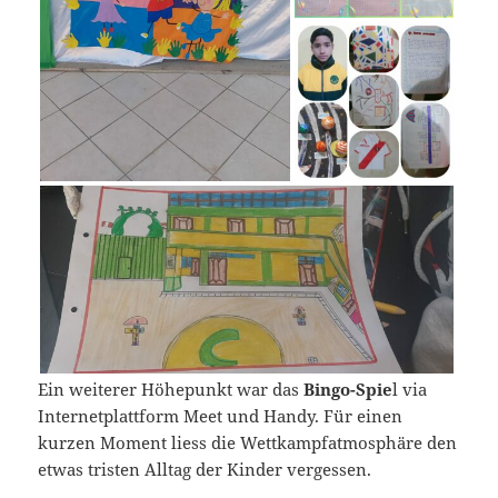
Ein weiterer Höhepunkt war das
Bingo-Spie
l via
Internetplattform Meet und Handy. Für einen
kurzen Moment liess die Wettkampfatmosphäre den
etwas tristen Alltag der Kinder vergessen.