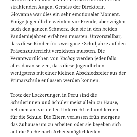
strahlenden Augen. Gemäss der Direktorin
Giovanna war dies ein sehr emotionaler Moment.
Einige Jugendliche weinten vor Freude, aber zeigten
auch den ganzen Schmerz, den sie in den beiden
Pandemiejahren erfahren mussten. Unvorstellbar,
dass diese Kinder für zwei ganze Schuljahre auf den
Präsenzunterricht verzichten mussten. Die
Verantwortlichen von
Yachay
werden jedenfalls
alles daran setzen, dass diese Jugendlichen
wenigstens mit einer kleinen Abschiedsfeier aus der
Primarschule entlassen werden können.
Trotz der Lockerungen in Peru sind die
Schülerinnen und Schüler meist allein zu Hause,
nehmen am virtuellen Unterricht teil und lernen
für die Schule. Die Eltern verlassen früh morgens
das Zuhause um zu arbeiten oder sie begeben sich
auf die Suche nach Arbeitsmöglichkeiten.