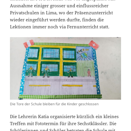
Ausnahme einiger grosser und einflussreicher
Privatschulen in Lima, wo der Präsenzunterricht
wieder eingeführt werden durfte, finden die
Lektionen immer noch via Fernunterricht statt.
Die Tore der Schule bleiben für die Kinder geschlossen
Die Lehrerin Katia organisierte kürzlich ein kleines
Treffen mit Fototermin für ihre Sechstklässler. Die
Schülerinnen und Schüler betraten die Schule mit