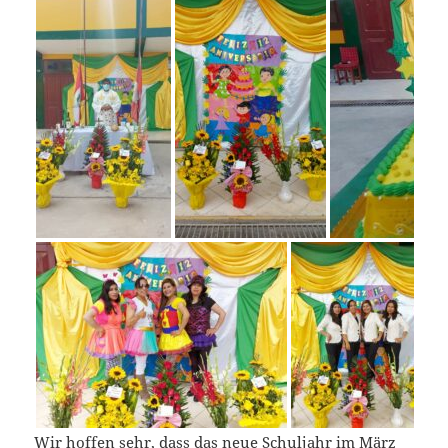
Wir hoffen sehr, dass das neue Schuljahr im März