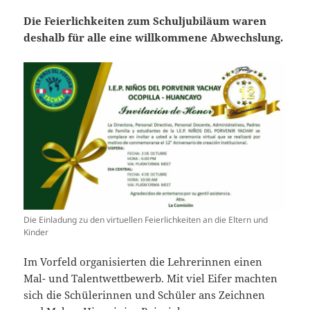
Die Feierlichkeiten zum Schuljubiläum waren
deshalb für alle eine willkommene Abwechslung.
Die Einladung zu den virtuellen Feierlichkeiten an die Eltern und
Kinder
Im Vorfeld organisierten die Lehrerinnen einen
Mal- und Talentwettbewerb. Mit viel Eifer machten
sich die Schülerinnen und Schüler ans Zeichnen