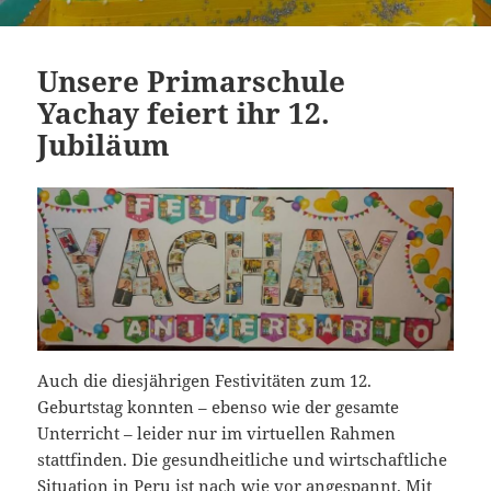
Unsere Primarschule
Yachay feiert ihr 12.
Jubiläum
Auch die diesjährigen Festivitäten zum 12.
Geburtstag konnten – ebenso wie der gesamte
Unterricht – leider nur im virtuellen Rahmen
stattfinden. Die gesundheitliche und wirtschaftliche
Situation in Peru ist nach wie vor angespannt. Mit