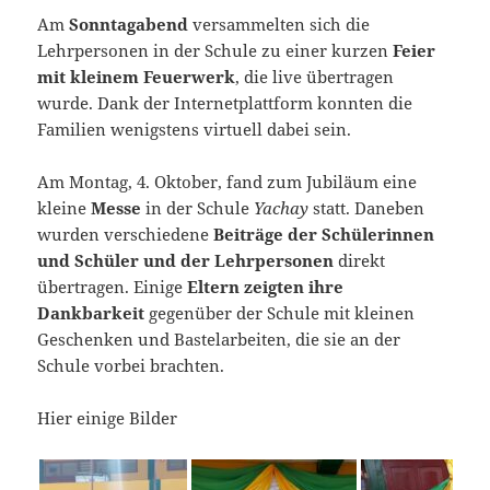
Am
Sonntagabend
versammelten sich die
Lehrpersonen in der Schule zu einer kurzen
Feier
mit kleinem Feuerwerk
, die live übertragen
wurde. Dank der Internetplattform konnten die
Familien wenigstens virtuell dabei sein.
Am Montag, 4. Oktober, fand zum Jubiläum eine
kleine
Messe
in der Schule
Yachay
statt. Daneben
wurden verschiedene
Beiträge der Schülerinnen
und Schüler und der Lehrpersonen
direkt
übertragen. Einige
Eltern zeigten ihre
Dankbarkeit
gegenüber der Schule mit kleinen
Geschenken und Bastelarbeiten, die sie an der
Schule vorbei brachten.
Hier einige Bilder