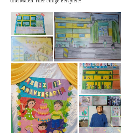
und Malen. Hier einige Beispiele: