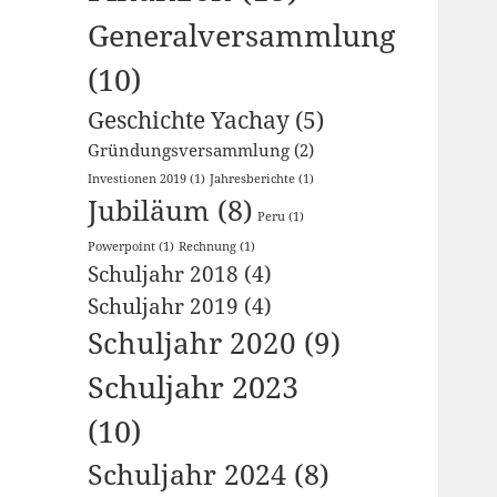
Generalversammlung
(10)
Geschichte Yachay
(5)
Gründungsversammlung
(2)
Investionen 2019
(1)
Jahresberichte
(1)
Jubiläum
(8)
Peru
(1)
Powerpoint
(1)
Rechnung
(1)
Schuljahr 2018
(4)
Schuljahr 2019
(4)
Schuljahr 2020
(9)
Schuljahr 2023
(10)
Schuljahr 2024
(8)