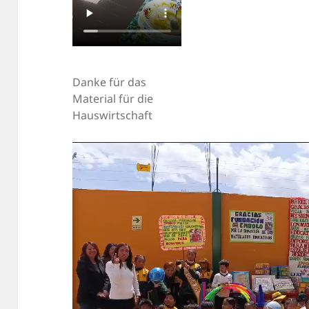
Danke für das
Material für die
Hauswirtschaft