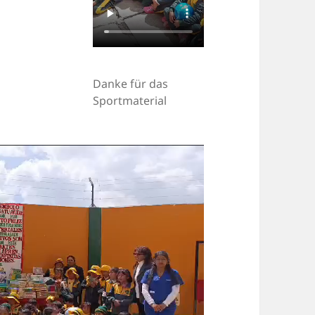
Danke für das
Sportmaterial