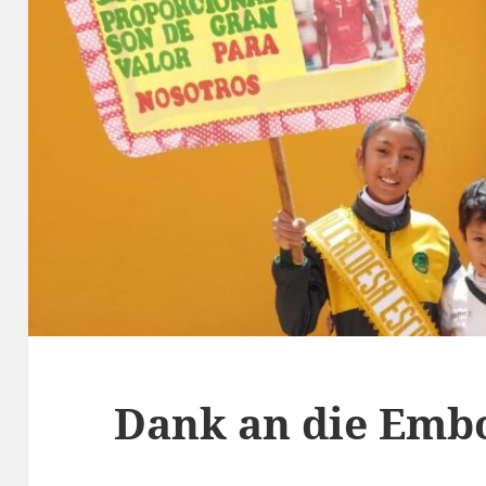
Dank an die Emb