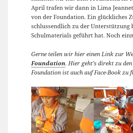
April trafen wir dann in Lima Jeanne
von der Foundation. Ein glückliches
schlussendlich zu der Unterstützung
Schulmaterials geführt hat. Noch e
Gerne teilen wir hier einen Link zur W
Foundation
. Hier geht’s direkt zu de
Foundation ist auch auf Face-Book zu f