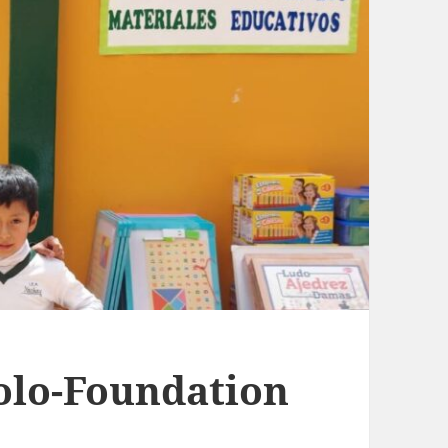
olo-Foundation