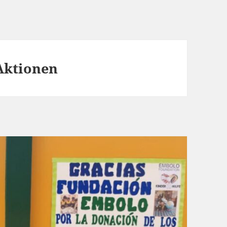
 Aktionen