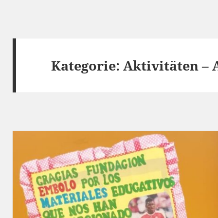
Kategorie:
Aktivitäten –