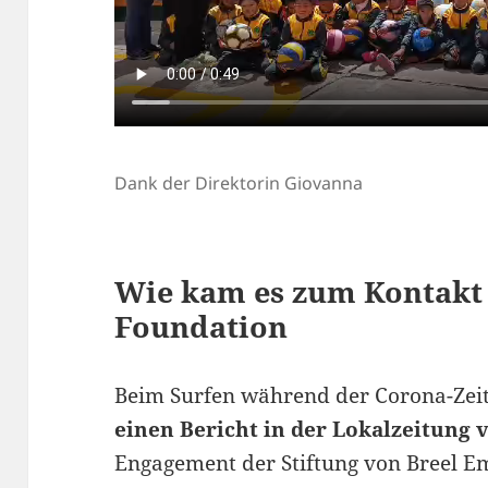
Dank der Direktorin Giovanna
Wie kam es zum Kontakt
Foundation
Beim Surfen während der Corona-Zei
einen Bericht in der Lokalzeitung
Engagement der Stiftung von Breel E