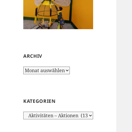
ARCHIV
Archiv
KATEGORIEN
Kategorien